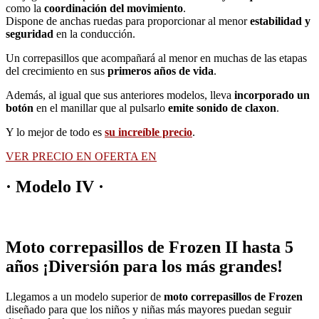
como la
coordinación del movimiento
.
Dispone de anchas ruedas para proporcionar al menor
estabilidad y
seguridad
en la conducción.
Un correpasillos que acompañará al menor en muchas de las etapas
del crecimiento en sus
primeros años de vida
.
Además, al igual que sus anteriores modelos, lleva
incorporado un
botón
en el manillar que al pulsarlo
emite sonido de claxon
.
Y lo mejor de todo es
su increíble precio
.
VER PRECIO EN OFERTA EN
· Modelo IV ·
Moto correpasillos de Frozen II hasta 5
años ¡Diversión para los más grandes!
Llegamos a un modelo superior de
moto correpasillos de Frozen
diseñado para que los niños y niñas más mayores puedan seguir