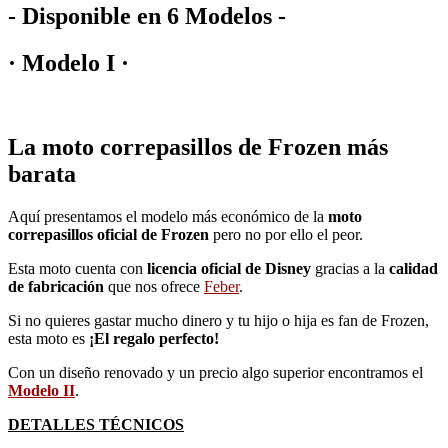
- Disponible en 6 Modelos -
· Modelo I ·
La moto correpasillos de Frozen más
barata
Aquí presentamos el modelo más económico de la
moto
correpasillos oficial de Frozen
pero no por ello el peor.
Esta moto cuenta con
licencia oficial de Disney
gracias a la
calidad
de fabricación
que nos ofrece
Feber
.
Si no quieres gastar mucho dinero y tu hijo o hija es fan de Frozen,
esta moto es
¡El regalo perfecto!
Con un diseño renovado y un precio algo superior encontramos el
Modelo II
.
DETALLES TÉCNICOS