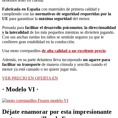
debemos tener en cuenta.
Fabricada en España
con materiales de primera calidad y
cumpliendo con las
normativas de seguridad requeridas por la
UE
para garantizar la
máxima seguridad
del menor.
Pensada para
facilitar el desarrollo psicomotor, la direccionalidad
y la lateralidad
de los más pequeños mientras se divierten jugando.
Con sus anchas ruedas los niños se sentirán seguros ya que le
confieren gran estabilidad en la conducción.
Una moto correpasillos
de alta calidad a un excelente precio
.
Además, en su parte delantera lleva incorporado
un agarre para
facilitar su transporte
de manera cómoda y sencilla cuando el
menor ya está cansado o no quiere jugar más.
VER PRECIO EN OFERTA EN
· Modelo VI ·
Déjate enamorar por esta impresionante