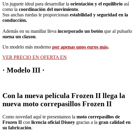
Un juguete ideal para desarrollar la
orientación y el equilibrio
así
como la
coordinación del movimiento
.
Sus anchas ruedas le proporcionan
estabilidad y seguridad en la
conducción.
Además en su manillar lleva
incorporado un botón
que al pulsarlo
suena un claxon
.
Un modelo más moderno
por apenas unos euros más
.
VER PRECIO EN OFERTA EN
· Modelo III ·
Con la nueva película Frozen II llega la
nueva moto correpasillos Frozen II
Como novedad aquí te presentamos la
moto correpasillos de
Frozen II
con
licencia oficial Disney
gracias a la
gran calidad en
su fabricación
.