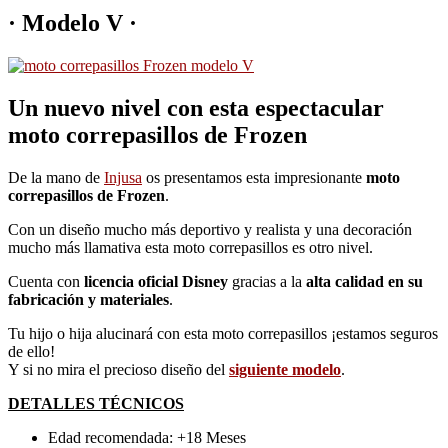
· Modelo V ·
Un nuevo nivel con esta espectacular
moto correpasillos de Frozen
De la mano de
Injusa
os presentamos esta impresionante
moto
correpasillos de Frozen
.
Con un diseño mucho más deportivo y realista y una decoración
mucho más llamativa esta moto correpasillos es otro nivel.
Cuenta con
licencia oficial Disney
gracias a la
alta calidad en su
fabricación y materiales
.
Tu hijo o hija alucinará con esta moto correpasillos ¡estamos seguros
de ello!
Y si no mira el precioso diseño del
siguiente modelo
.
DETALLES TÉCNICOS
Edad recomendada: +18 Meses