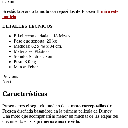
claxon.
Si estás buscando la
moto correpasillos de Frozen II
mira este
modelo
.
DETALLES TÉCNICOS
Edad recomendada: +18 Meses
Peso que soporta: 20 kg
Medidas: 62 x 49 x 34 cm.
Materiales: Plástico
Sonido: Si, de claxon
Peso: 3,0 kg
Marca: Feber
Previous
Next
Características
Presentamos el segundo modelo de la
moto correpasillos de
Frozen
diseñada basándose en la primera película de Disney.
Una moto que acompañará al menor en muchas de las etapas del
crecimiento en sus
primeros años de vida
.